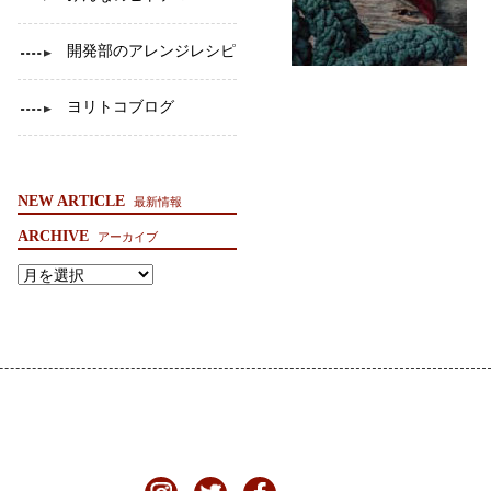
開発部のアレンジレシピ
ヨリトコブログ
NEW ARTICLE
最新情報
ARCHIVE
アーカイブ