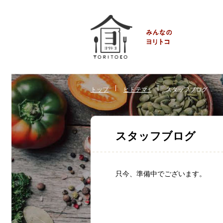
トップ
ヒトテマ+
スタッフブログ
スタッフブログ
只今、準備中でございます。