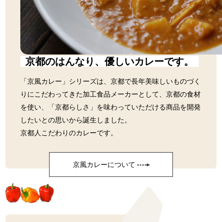
京都のはんなり、優しいカレーです。
「京風カレー」シリーズは、京都で長年美味しいものづく
りにこだわってきた加工食品メーカーとして、京都の食材
を使い、「京都らしさ」を味わっていただける商品を開発
したいとの思いから誕生しました。
京都人こだわりのカレーです。
京風カレーについて