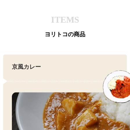
ITEMS
ヨリトコの商品
京風カレー