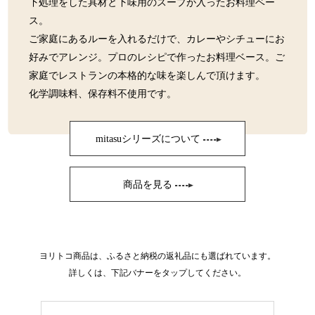
下処理をした具材と下味用のスープが入ったお料理ベー
ス。
ご家庭にあるルーを入れるだけで、カレーやシチューにお
好みでアレンジ。プロのレシピで作ったお料理ベース。ご
家庭でレストランの本格的な味を楽しんで頂けます。
化学調味料、保存料不使用です。
mitasuシリーズについて
商品を見る
ヨリトコ商品は、ふるさと納税の返礼品にも選ばれています。
詳しくは、下記バナーをタップしてください。