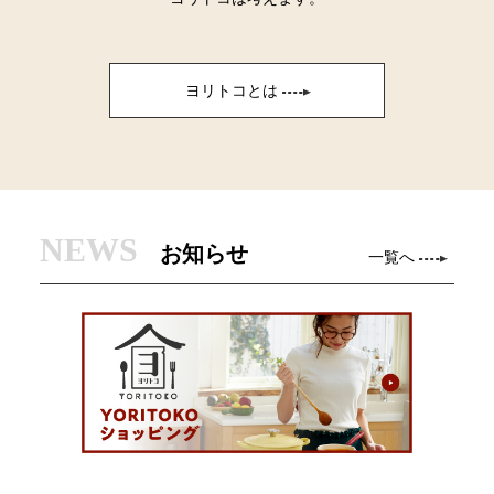
ヨリトコとは
NEWS
お知らせ
一覧へ