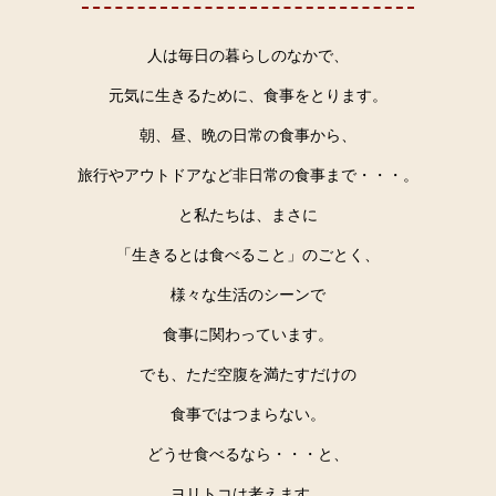
人は毎日の暮らしのなかで、
元気に生きるために、食事をとります。
朝、昼、晩の日常の食事から、
旅行やアウトドアなど非日常の食事まで・・・。
と私たちは、まさに
「生きるとは食べること」のごとく、
様々な生活のシーンで
食事に関わっています。
でも、ただ空腹を満たすだけの
食事ではつまらない。
どうせ食べるなら・・・と、
ヨリトコは考えます。