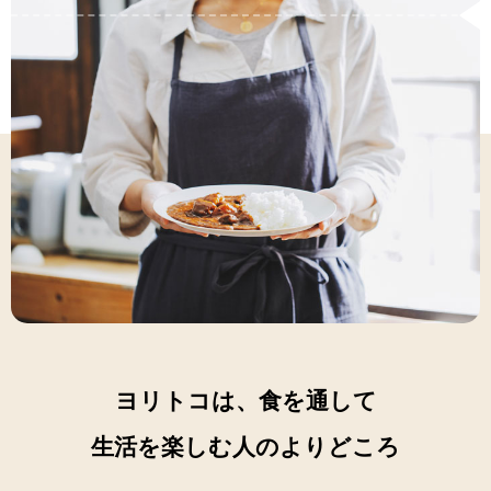
ヨリトコは、食を通して
生活を楽しむ人のよりどころ