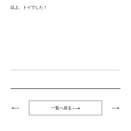
以上、トイでした！
一覧へ戻る