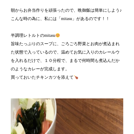
朝からお弁当作りを頑張ったので、晩御飯は簡単にしよう♪
こんな時の為に、私には「mitasu」があるのです！！
半調理レトルトのmitasu
旨味たっぷりのスープに、ごろごろ野菜とお肉が煮込まれ
た状態で入っているので、温めてお気に入りのカレールウ
を入れるだけで、１０分程で、まるで何時間も煮込んだか
のようなカレーが完成します。
買っておいたチキンカツを添えて