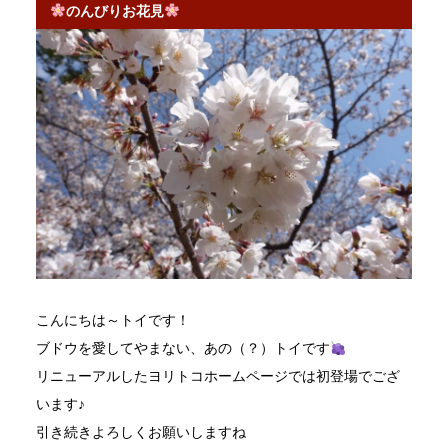
のんびりお花見
こんにちは～トイです！
ブドウを愛してやまない、あの（？）トイです
リニューアルしたヨリトコホームページでは初登場でござ
います♪
引き続きよろしくお願いしますね