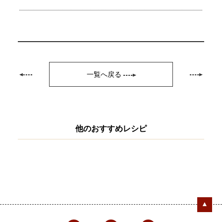
一覧へ戻る
他のおすすめレシピ
▲