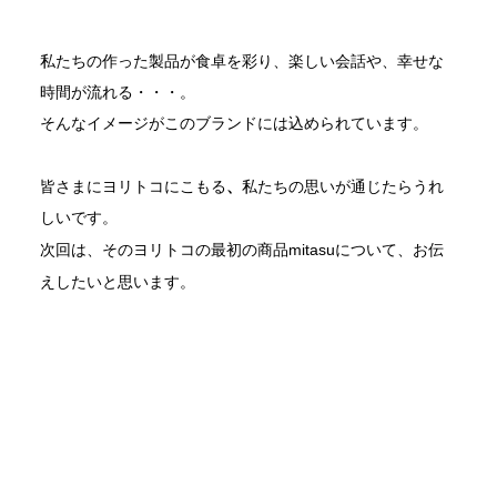
私たちの作った製品が食卓を彩り、楽しい会話や、幸せな
時間が流れる・・・。
そんなイメージがこのブランドには込められています。
ヨリトコにこもる
、
皆さまに
私たちの思いが通じたらうれ
しいです。
次回は、そのヨリトコの最初の商品mitasuについて、お伝
えしたいと思います。