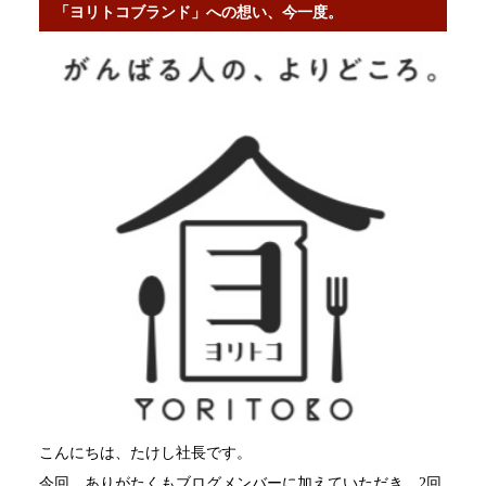
「ヨリトコブランド」への想い、今一度。
こんにちは、たけし社長です。
今回、ありがたくもブログメンバーに加えていただき、2回