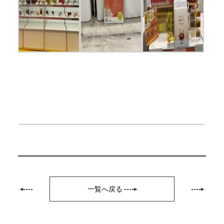
一覧へ戻る