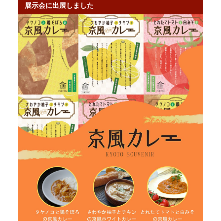
展示会に出展しました