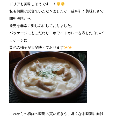
ドリアも美味しそうです！！
私も何回か試食でいただきましたが、後を引く美味しさで
開発段階から
発売を非常に楽しみにしておりました。
パッケージにもこだわり、ホワイトカレーを表した白いパ
ッケージに
黄色の柚子が大変映えております
これからの梅雨の時期の買い置きや、暑くなる時期に向け