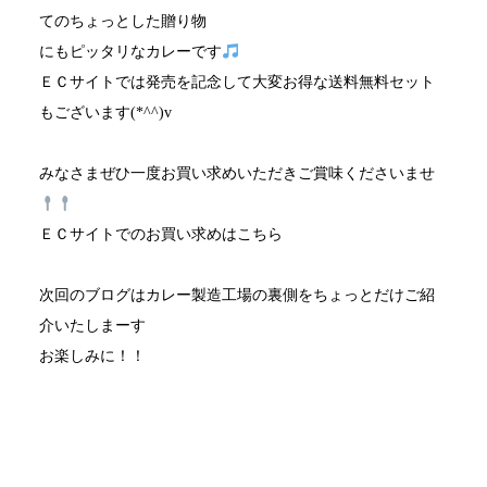
てのちょっとした贈り物
にもピッタリなカレーです
ＥＣサイトでは発売を記念して大変お得な送料無料セット
もございます(*^^)v
みなさまぜひ一度お買い求めいただきご賞味くださいませ
ＥＣサイトでのお買い求めは
こちら
次回のブログはカレー製造工場の裏側をちょっとだけご紹
介いたしまーす
お楽しみに！！