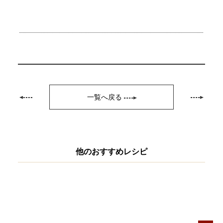
一覧へ戻る
他のおすすめレシピ